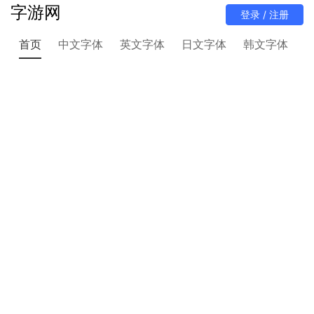
字游网
首页
中文字体
英文字体
日文字体
韩文字体