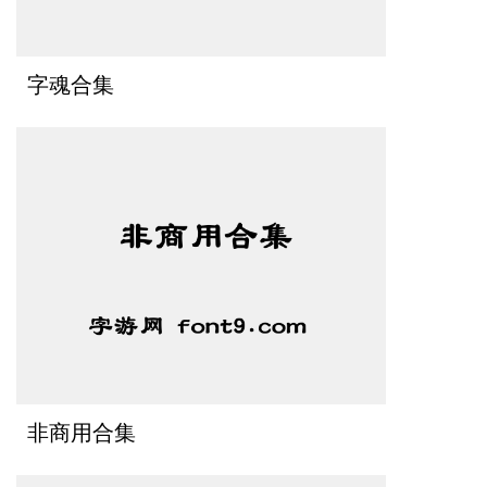
字魂合集
非商用合集