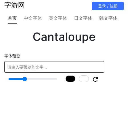
字游网
首页
中文字体
英文字体
日文字体
韩文字体
Cantaloupe
字体预览