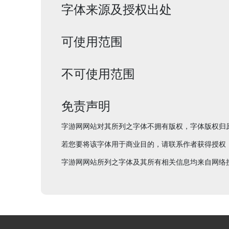
字体来源及授权出处
可使用范围
不可使用范围
免责声明
字游网网站对其所列之字体不拥有版权，字体版权归
若您要将该字体用于商业目的，请联系作者获得授权
字游网网站所列之字体及其所有相关信息均来自网络