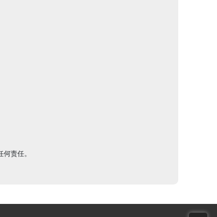
任何责任。