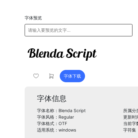
字体预览
字体下载
字体信息
字体名称：
Blenda Script
所属分
字体风格：
Regular
更新时
字体格式：
OTF
当前字
适用系统：
windows
字符集