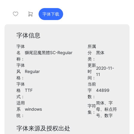
字体下载
字体信息
字体
所属
名
獅尾惡魔黑體SC-Regular
分
黑体
称：
类：
字体
更新
2020-11-
风
Regular
时
11
格：
间：
字体
当前
格
TTF
字
44899
式：
数：
适用
简体、字
字符
系
windows
母、标点符
集：
统：
号、数字
字体来源及授权出处