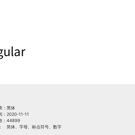
类：
黑体
间：
2020-11-11
数：
44899
：
简体、字母、标点符号、数字