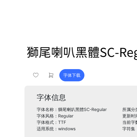
字体下载
字体信息
字体名称：
獅尾喇叭黑體SC-Regular
所属分
字体风格：
Regular
更新时
字体格式：
TTF
当前字
适用系统：
windows
字符集