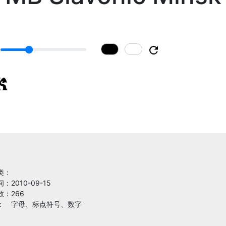
类：
间：
2010-09-15
数：
266
：
字母、标点符号、数字