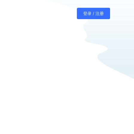
登录 / 注册