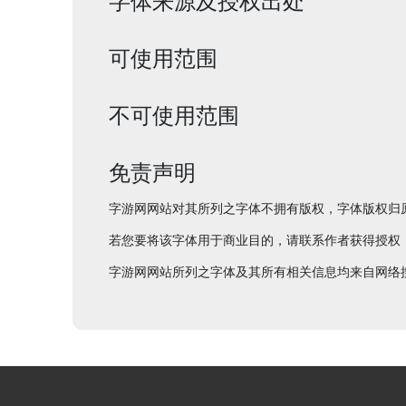
字体来源及授权出处
可使用范围
不可使用范围
免责声明
字游网网站对其所列之字体不拥有版权，字体版权归
若您要将该字体用于商业目的，请联系作者获得授权
字游网网站所列之字体及其所有相关信息均来自网络