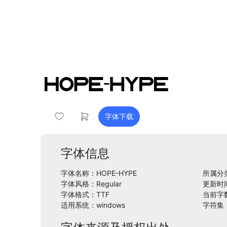
字体下载
字体信息
字体名称：
HOPE-HYPE
所属分
字体风格：
Regular
更新时
字体格式：
TTF
当前字
适用系统：
windows
字符集