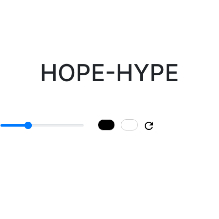
HOPE-HYPE