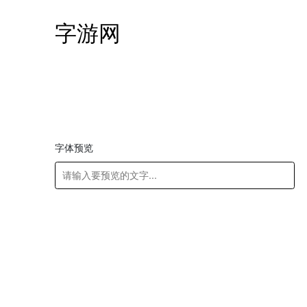
字游网
字体预览