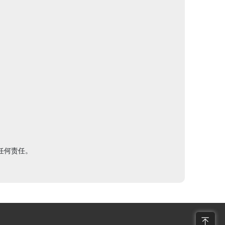
任何责任。