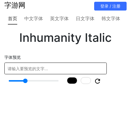
字游网
首页
中文字体
英文字体
日文字体
韩文字体
Inhumanity Italic
字体预览