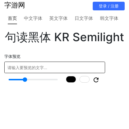
字游网
首页
中文字体
英文字体
日文字体
韩文字体
句读黑体 KR Semilight
字体预览