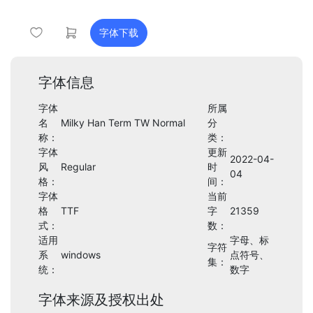
字体下载
字体信息
字体
所属
名
Milky Han Term TW Normal
分
称：
类：
字体
更新
2022-04-
风
Regular
时
04
格：
间：
字体
当前
格
TTF
字
21359
式：
数：
适用
字母、标
字符
系
windows
点符号、
集：
统：
数字
字体来源及授权出处