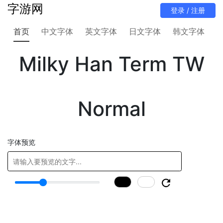
字游网
首页
中文字体
英文字体
日文字体
韩文字体
Milky Han Term TW
Normal
字体预览