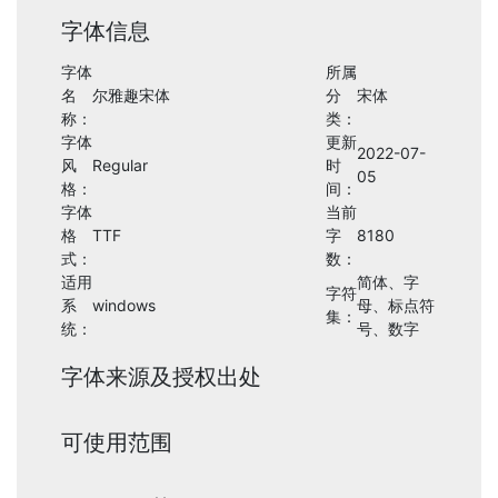
字体信息
字体
所属
名
尔雅趣宋体
分
宋体
称：
类：
字体
更新
2022-07-
风
Regular
时
05
格：
间：
字体
当前
格
TTF
字
8180
式：
数：
适用
简体、字
字符
系
windows
母、标点符
集：
统：
号、数字
字体来源及授权出处
可使用范围