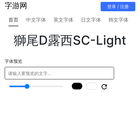
字游网
首页
中文字体
英文字体
日文字体
韩文字体
獅尾D露西SC-Light
字体预览